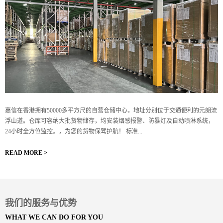
嘉信在香港拥有50000多平方尺的自营仓储中心，地址分别位于交通便利的元朗流
浮山道。仓库可容纳大批货物储存，均安装烟感报警、防暴灯及自动喷淋系统，
24小时全方位监控。，为您的货物保驾护航！ 标准...
READ MORE >
我们的服务与优势
WHAT WE CAN DO FOR YOU