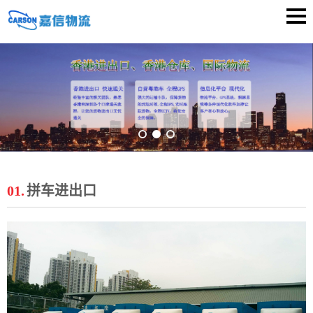
01.
拼车进出口