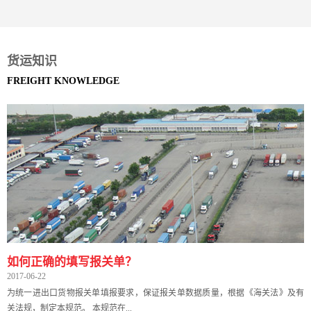
货运知识
FREIGHT KNOWLEDGE
如何正确的填写报关单？
2017-06-22
为统一进出口货物报关单填报要求，保证报关单数据质量，根据《海关法》及有
关法规，制定本规范。 本规范在...