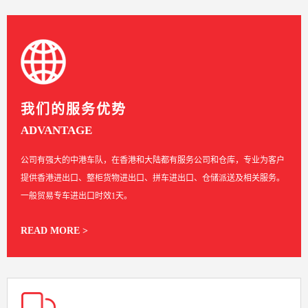
我们的服务优势
ADVANTAGE
公司有强大的中港车队，在香港和大陆都有服务公司和仓库，专业为客户
提供香港进出口、整柜货物进出口、拼车进出口、仓储派送及相关服务。
一般贸易专车进出口时效1天。
READ MORE >