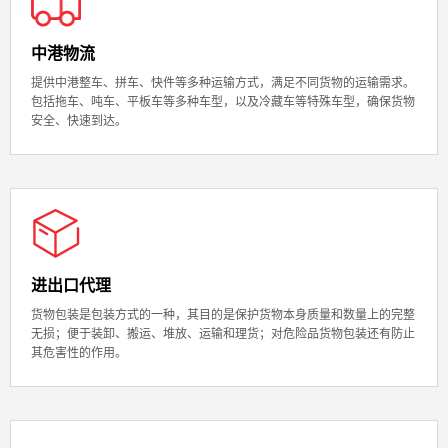
中港物流
提供中港整车、拼车、快件等多种运输方式，满足不同货物的运输需求。
包括拖车、吨车、平板车等多种车型，以及冷藏车等特殊车型，确保货物
安全、快速到达。
进出口代理
货物包装是包装方式的一种，其目的是保护货物本身质量和数量上的完整
无损；便于装卸、搬运、堆放、运输和理货；对危险品货物包装还有防止
其危害性的作用。