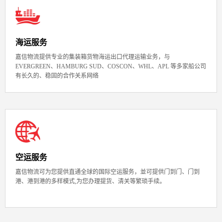
海运服务
嘉信物流提供专业的集装箱货物海运出口代理运输业务，与
EVERGREEN、HAMBURG SUD、COSCON、WHL、APL 等多家船公司
有长久的、稳固的合作关系网络
空运服务
嘉信物流可为您提供直通全球的国际空运服务，並可提供门到门、门到
港、港到港的多样模式,为您办理提货、清关等繁琐手续。