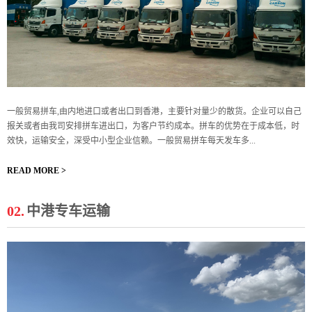
一般贸易拼车,由内地进口或者出口到香港，主要针对量少的散货。企业可以自己
报关或者由我司安排拼车进出口，为客户节约成本。拼车的优势在于成本低，时
效快，运输安全，深受中小型企业信赖。一般贸易拼车每天发车多...
READ MORE >
02.
中港专车运输