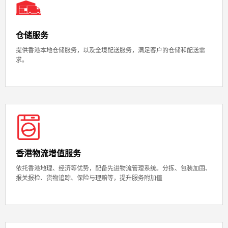
仓储服务
提供香港本地仓储服务，以及全境配送服务，满足客户的仓储和配送需
求。
香港物流增值服务
依托香港地理、经济等优势，配备先进物流管理系统。分拣、包装加固、
报关报检、货物追踪、保险与理赔等，提升服务附加值