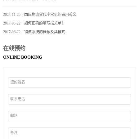
2024-11-25
国际物流货代中常见的费用英文
2017-06-22
如何正确的填写报关单？
2017-06-22
物流系统的概念及其模式
在线预约
ONLINE BOOKING